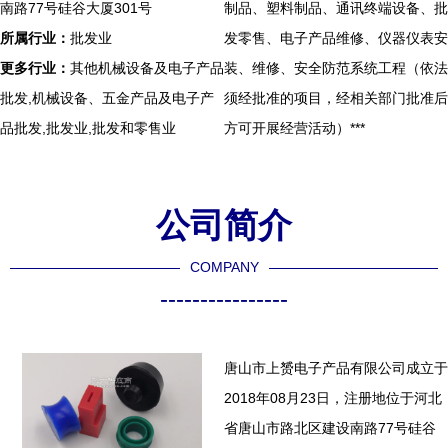
南路77号硅谷大厦301号
制品、塑料制品、通讯终端设备、批
所属行业：
批发业
发零售、电子产品维修、仪器仪表安
更多行业：
其他机械设备及电子产品
装、维修、安全防范系统工程（依法
批发,机械设备、五金产品及电子产
须经批准的项目，经相关部门批准后
品批发,批发业,批发和零售业
方可开展经营活动）***
公司简介
COMPANY
----------------
唐山市上赟电子产品有限公司成立于
2018年08月23日，注册地位于河北
省唐山市路北区建设南路77号硅谷