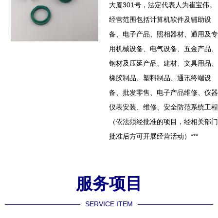
大厦301号，法定代表人为崔宝伟。
经营范围包括计算机软件及辅助设
备、电子产品、照相器材、通用及专
用机械设备、电气设备、五金产品、
钢材及压延产品、建材、文具用品、
橡胶制品、塑料制品、通讯终端设
备、批发零售、电子产品维修、仪器
仪表安装、维修、安全防范系统工程
（依法须经批准的项目，经相关部门
批准后方可开展经营活动）***
服务项目
SERVICE ITEM